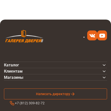
17 600 ₽
в 1 клик
Каталог
Клиентам
Магазины
Написать директору
+7 (812) 309-82-72