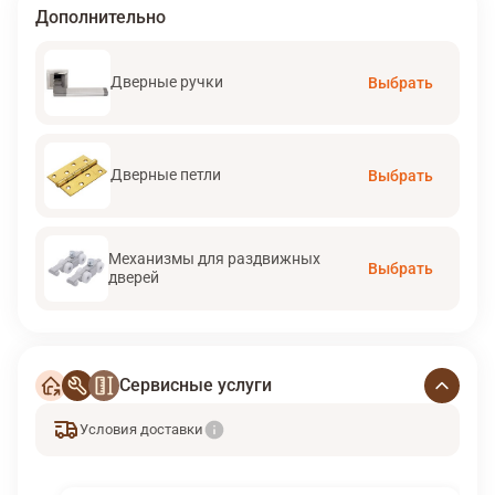
Дополнительно
Дверные ручки
Выбрать
Дверные петли
Выбрать
Механизмы для раздвижных
Выбрать
дверей
Сервисные услуги
Условия доставки