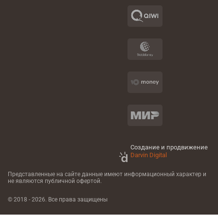
Создание и продвижение
Darvin Digital
Представленные на сайте данные имеют информационный характер
и
не являются публичной офертой.
© 2018 - 2026. Все права защищены