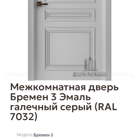
Межкомнатная дверь
Бремен 3 Эмаль
галечный серый (RAL
7032)
Модель
Бремен 3