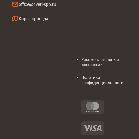
office@dveri-spb.ru
Карта проезда
Рекомендательные
технологии
Политика
конфиденциальности