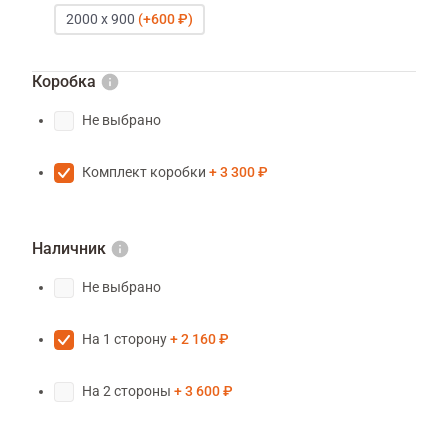
2000 х 900
600 ₽
Коробка
Не выбрано
Комплект коробки
3 300 ₽
Наличник
Не выбрано
На 1 сторону
2 160 ₽
На 2 стороны
3 600 ₽