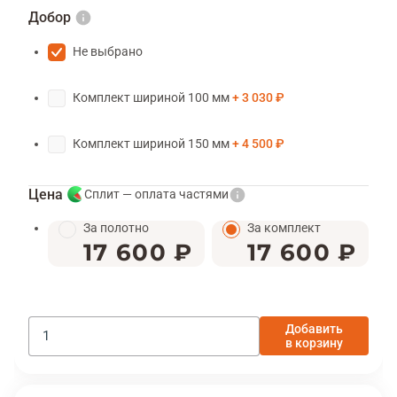
Добор
Не выбрано
Комплект шириной 100 мм
3 030 ₽
Комплект шириной 150 мм
4 500 ₽
Цена
Сплит — оплата частями
За полотно
За комплект
17 600 ₽
17 600 ₽
Добавить
в корзину