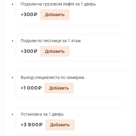
Подъем на грузовом лифте за 1 дверь
300₽
Подъем по лестнице за 1 этаж
300₽
Выезд специалиста по замерам
1 000₽
Установка за 1 дверь
3 800₽