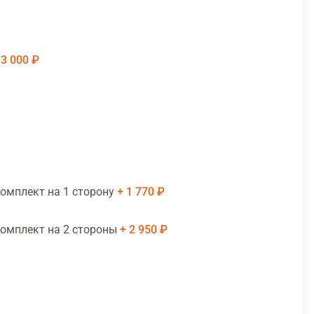
3 000 ₽
комплект на 1 сторону
1 770 ₽
комплект на 2 стороны
2 950 ₽