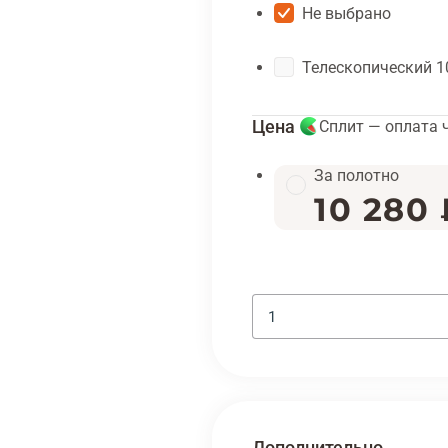
Не выбрано
Телескопический 1
Цена
Сплит — оплата 
За полотно
10 280 
Дополнительно