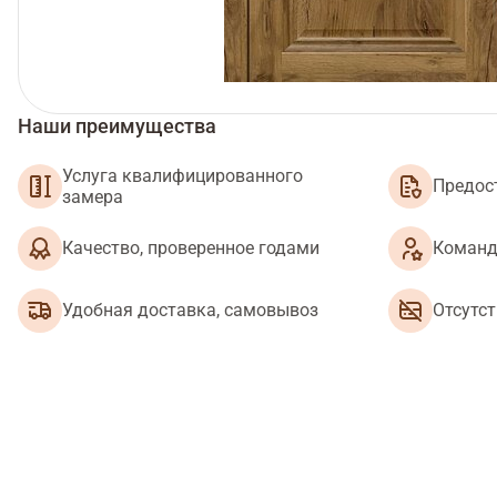
Наши преимущества
Услуга квалифицированного
Предос
замера
Качество, проверенное годами
Команд
Удобная доставка, самовывоз
Отсутс