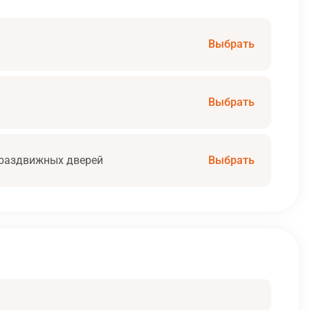
Выбрать
Выбрать
раздвижных дверей
Выбрать