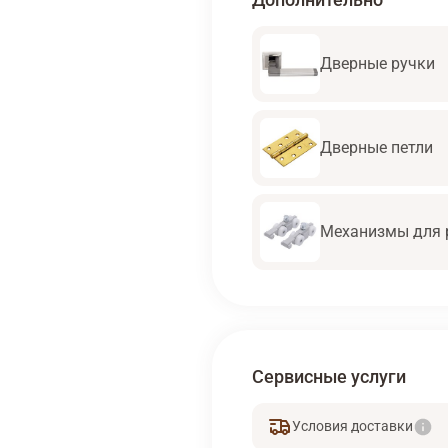
Дверные ручки
Дверные петли
Механизмы для 
Сервисные услуги
Условия доставки