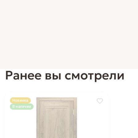
Ранее вы смотрели
Новинка
В наличии