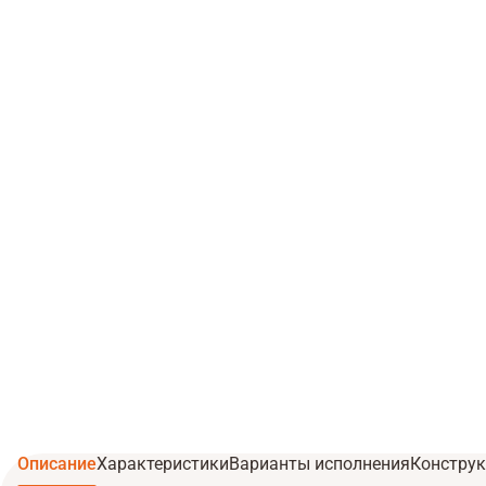
Описание
Характеристики
Варианты исполнения
Конструк