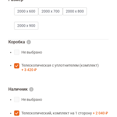
2000 х 600
2000 х 700
2000 х 800
2000 х 900
Коробка
Не выбрано
Телескопическая с уплотнителем (комплект)
3 420 ₽
Наличник
Не выбрано
Телескопический, комплект на 1 сторону
2 040 ₽