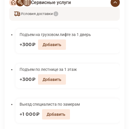
Сервисные услуги
Условия доставки
Подъем на грузовом лифте за 1 дверь
300₽
Подъем по лестнице за 1 этаж
300₽
Выезд специалиста по замерам
1 000₽