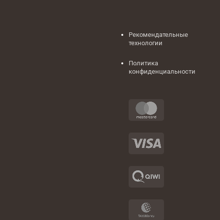
Рекомендательные
технологии
Политика
конфиденциальности