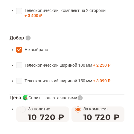
Телескопический, комплект на 2 стороны
3 400 ₽
Добор
Не выбрано
Телескопический шириной 100 мм
2 250 ₽
Телескопический шириной 150 мм
3 090 ₽
Цена
Сплит — оплата частями
За полотно
За комплект
10 720 ₽
10 720 ₽