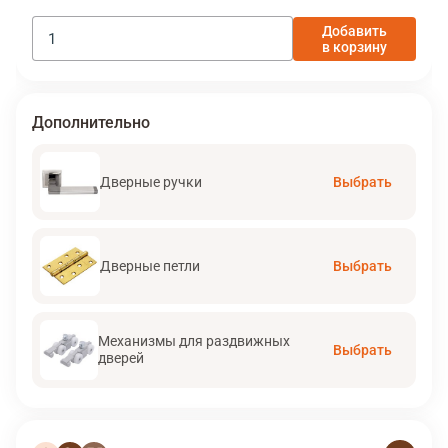
Добавить
в корзину
Дополнительно
Дверные ручки
Выбрать
Дверные петли
Выбрать
Механизмы для раздвижных
Выбрать
дверей