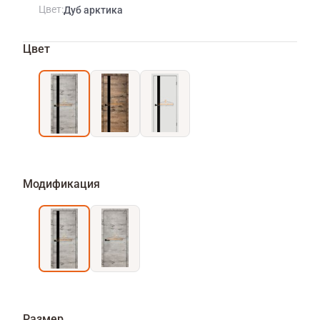
Цвет
Дуб арктика
Цвет
Модификация
Размер