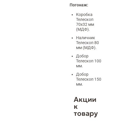
Погонаж:
Коробка
Телескоп
70х32 мм
(МДФ).
Наличник
Телескоп 80
мм (МДФ).
Добор
Телескоп 100
мм.
Добор
Телескоп 150
мм.
Акции
к
товару