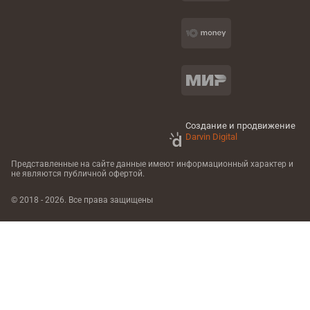
Создание и продвижение
Darvin Digital
Представленные на сайте данные имеют информационный характер
и
не являются публичной офертой.
© 2018 - 2026. Все права защищены