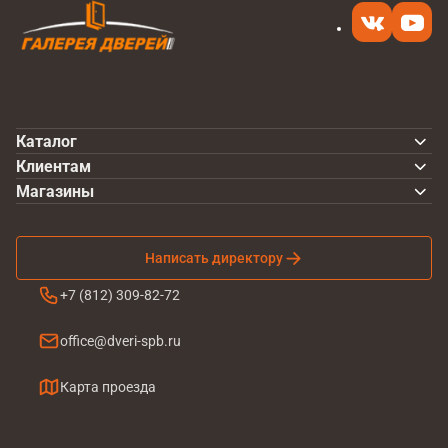
Каталог
Клиентам
Магазины
Написать директору
+7 (812) 309-82-72
office@dveri-spb.ru
Карта проезда