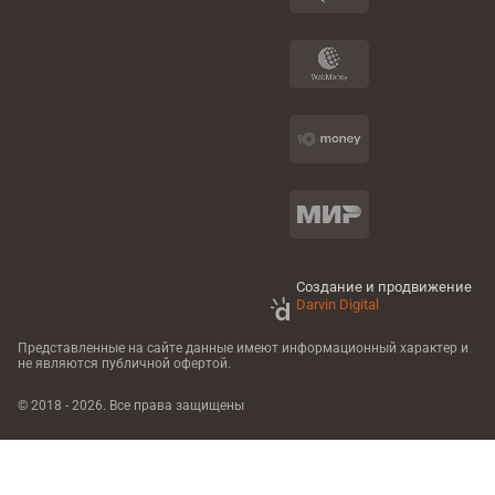
Создание и продвижение
Darvin Digital
Представленные на сайте данные имеют информационный характер
и
не являются публичной офертой.
© 2018 - 2026. Все права защищены