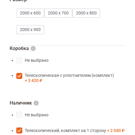
2000 х 600
2000 х 700
2000 х 800
2000 х 900
Коробка
Не выбрано
Телескопическая с уплотнителем (комплект)
3 420 ₽
Наличник
Не выбрано
Телескопический, комплект на 1 сторону
2 040 ₽