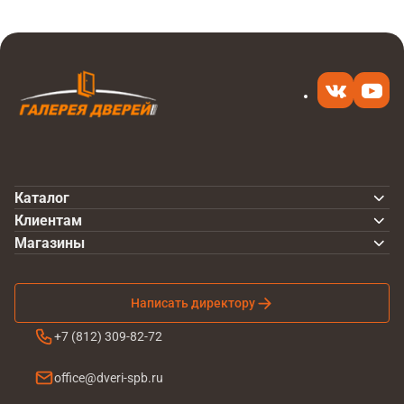
Каталог
Клиентам
Магазины
Написать директору
+7 (812) 309-82-72
office@dveri-spb.ru