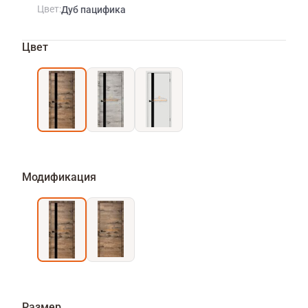
Цвет
Дуб пацифика
Цвет
Модификация
Размер