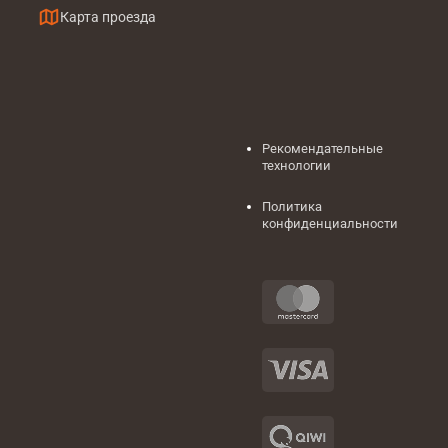
Карта проезда
Рекомендательные
технологии
Политика
конфиденциальности