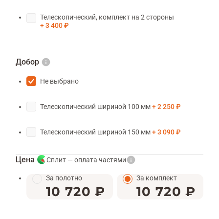
Телескопический, комплект на 2 стороны
3 400 ₽
Добор
Не выбрано
Телескопический шириной 100 мм
2 250 ₽
Телескопический шириной 150 мм
3 090 ₽
Цена
Сплит — оплата частями
За полотно
За комплект
10 720 ₽
10 720 ₽