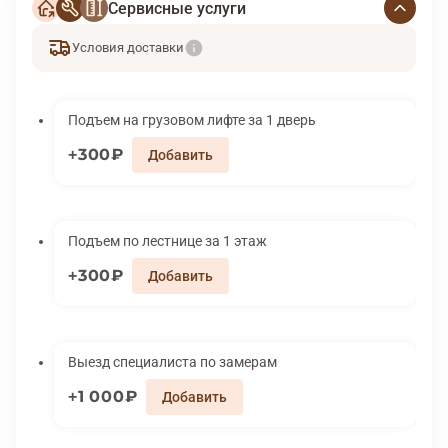
Сервисные услуги
Условия доставки
Подъем на грузовом лифте за 1 дверь
300₽
Подъем по лестнице за 1 этаж
300₽
Выезд специалиста по замерам
1 000₽