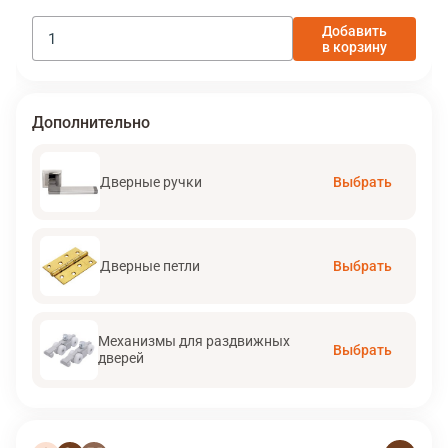
Добавить
в корзину
Дополнительно
Дверные ручки
Выбрать
Дверные петли
Выбрать
Механизмы для раздвижных
Выбрать
дверей