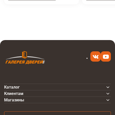
Итоговая цена
Купить
4 710 ₽
в 1 клик
Каталог
Клиентам
Магазины