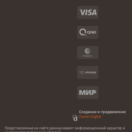
Создание и продвижение
Darvin Digital
Представленные на сайте данные имеют информационный характер
и