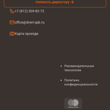
Написать директору
+7 (812) 309-82-72
office@dveri-spb.ru
Карта проезда
Рекомендательные
технологии
Политика
конфиденциальности