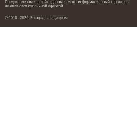
Представленные на сайте данные имеют информационный характер
и
не являются публичной офертой.
© 2018 - 2026. Все права защищены