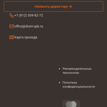
Написать директору
+7 (812) 309-82-72
office@dveri-spb.ru
Карта проезда
Рекомендательные
технологии
Политика
конфиденциальности