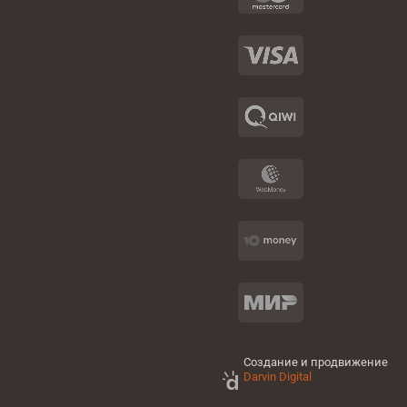
Создание и продвижение
Darvin Digital