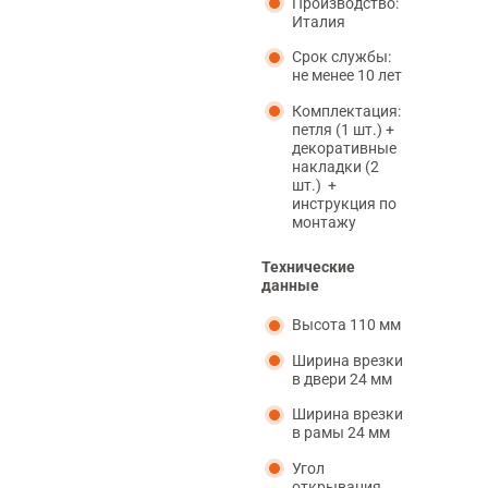
Производство:
Италия
Срок службы:
не менее 10 лет
Комплектация:
петля (1 шт.) +
декоративные
накладки (2
шт.) +
инструкция по
монтажу
Технические
данные
Высота 110 мм
Ширина врезки
в двери 24 мм
Ширина врезки
в рамы 24 мм
Угол
открывания