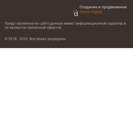
Создание и продвижение
Darvin Digital
Представленные на сайте данные имеют информационный характер
и
не являются публичной офертой.
© 2018 - 2026. Все права защищены