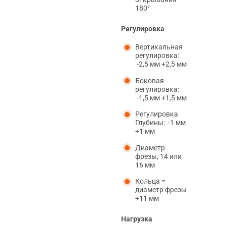
180°
Регулировка
Вертикальная
регулировка:
-2,5 мм +2,5 мм
Боковая
регулировка:
-1,5 мм +1,5 мм
Регулировка
Глубины: -1 мм
+1 мм
Диаметр
фрезы, 14 или
16 мм
Кольца =
диаметр фрезы
+11 мм
Нагрузка