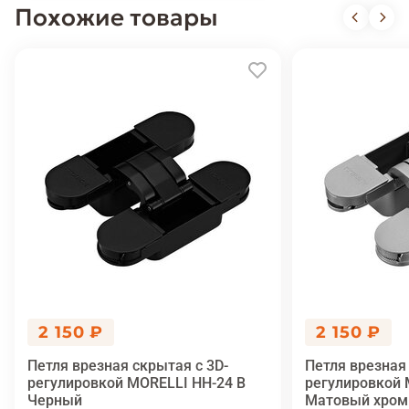
Похожие товары
2 150 ₽
2 150 ₽
Петля врезная скрытая с 3D-
Петля врезная
регулировкой MORELLI HH-24 B
регулировкой 
Черный
Матовый хром