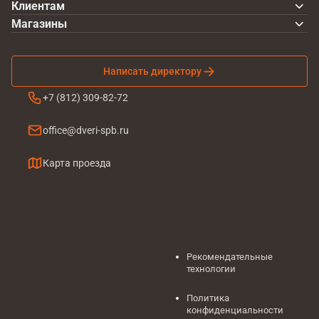
Клиентам
Магазины
Написать директору
+7 (812) 309-82-72
office@dveri-spb.ru
Карта проезда
Рекомендательные
технологии
Политика
конфиденциальности