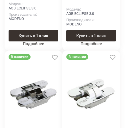
Модель
AGB ECLIPSE 3.0
Модель
AGB ECLIPSE 3.0
Производители
MODENO
Производители
MODENO
Купить в 1 клик
Купить в 1 клик
Подробнее
Подробнее
В наличии
В наличии