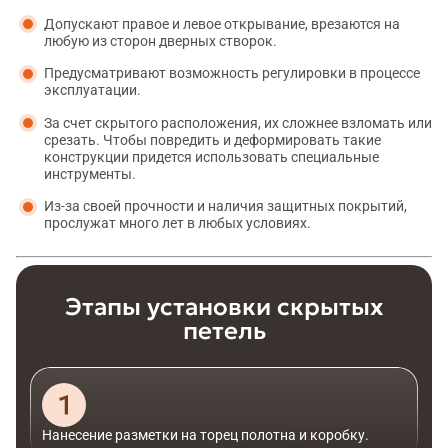
Допускают правое и левое открывание, врезаются на
любую из сторон дверных створок.
Предусматривают возможность регулировки в процессе
эксплуатации.
За счет скрытого расположения, их сложнее взломать или
срезать. Чтобы повредить и деформировать такие
конструкции придется использовать специальные
инструменты.
Из-за своей прочности и наличия защитных покрытий,
прослужат много лет в любых условиях.
Этапы установки скрытых
петель
Нанесение разметки на торец полотна и коробку.