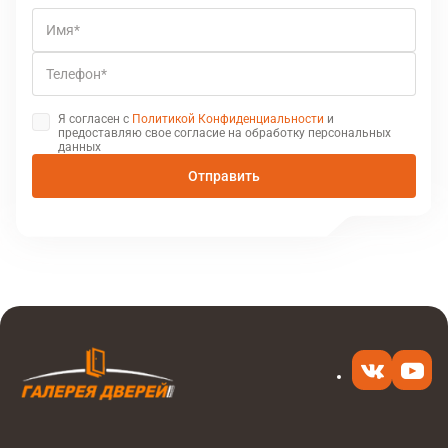
Имя
Телефон
Я согласен с
Политикой Конфиденциальности
и
предоставляю свое согласие на обработку персональных
данных
Отправить