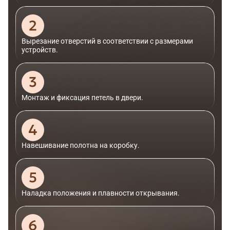
Вырезание отверстий в соответствии с размерами
устройств.
Монтаж и фиксация петель в двери.
Навешивание полотна на коробку.
Наладка положения и плавности открывания.