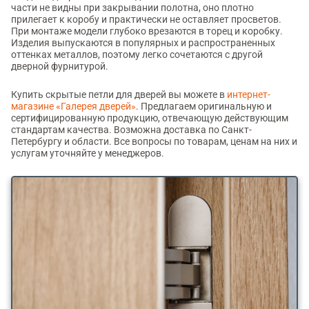
части не видны при закрывании полотна, оно плотно
прилегает к коробу и практически не оставляет просветов.
При монтаже модели глубоко врезаются в торец и коробку.
Изделия выпускаются в популярных и распространенных
оттенках металлов, поэтому легко сочетаются с другой
дверной фурнитурой.
Купить скрытые петли для дверей вы можете в
интернет-
магазине «Галерея дверей»
. Предлагаем оригинальную и
сертифицированную продукцию, отвечающую действующим
стандартам качества. Возможна доставка по Санкт-
Петербургу и области. Все вопросы по товарам, ценам на них и
услугам уточняйте у менеджеров.