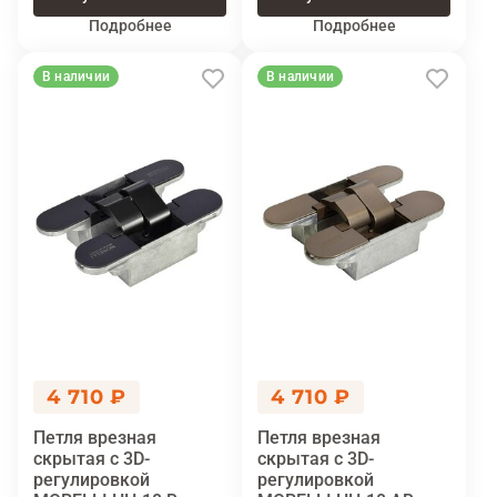
Подробнее
Подробнее
В наличии
В наличии
4 710 ₽
4 710 ₽
Петля врезная
Петля врезная
скрытая с 3D-
скрытая с 3D-
регулировкой
регулировкой