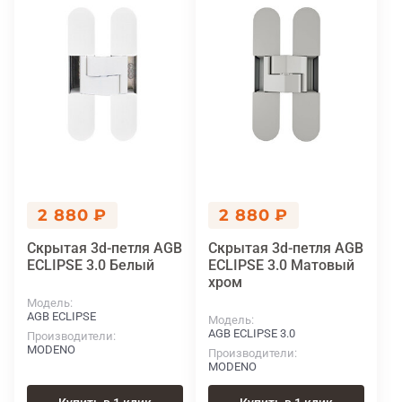
2 880 ₽
2 880 ₽
Скрытая 3d-петля AGB
Скрытая 3d-петля AGB
ECLIPSE 3.0 Белый
ECLIPSE 3.0 Матовый
хром
Модель
AGB ECLIPSE
Модель
AGB ECLIPSE 3.0
Производители
MODENO
Производители
MODENO