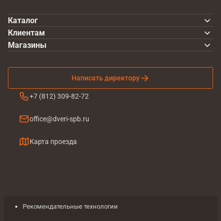
Каталог
Клиентам
Магазины
Написать директору
+7 (812) 309-82-72
office@dveri-spb.ru
Карта проезда
Рекомендательные технологии