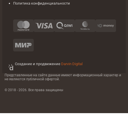
Политика конфиденциальности
Создание и продвижение
Darvin Digital
Представленные на сайте данные имеют информационный характер
и
не являются публичной офертой.
© 2018 - 2026. Все права защищены