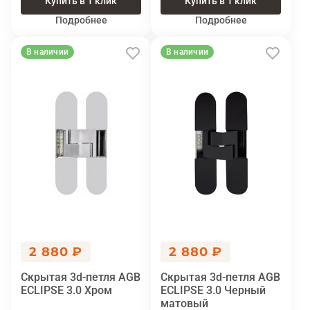
Купить в 1 клик
Купить в 1 клик
Подробнее
Подробнее
В наличии
В наличии
2 880 ₽
2 880 ₽
Скрытая 3d-петля AGB
Скрытая 3d-петля AGB
ECLIPSE 3.0 Хром
ECLIPSE 3.0 Черный
матовый