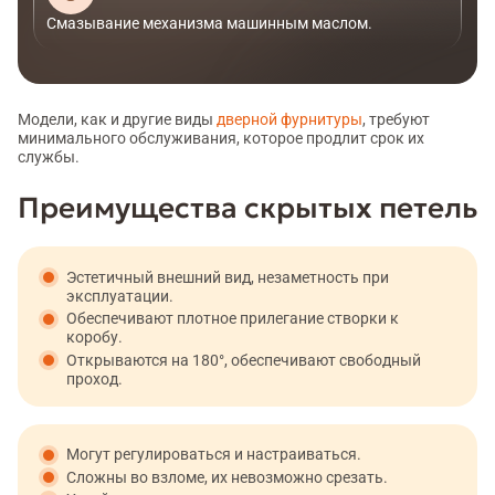
Смазывание механизма машинным маслом.
Модели, как и другие виды
дверной фурнитуры
, требуют
минимального обслуживания, которое продлит срок их
службы.
Преимущества скрытых петель
Эстетичный внешний вид, незаметность при
эксплуатации.
Обеспечивают плотное прилегание створки к
коробу.
Открываются на 180°, обеспечивают свободный
проход.
Могут регулироваться и настраиваться.
Сложны во взломе, их невозможно срезать.