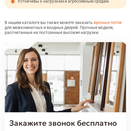
Устойчивы к нагрузкам и агрессивным средам.
В нашем каталоге вы также можете заказать
врезные петли
для межкомнатных и входных дверей. Прочные модели,
рассчитанные на постоянные высокие нагрузки.
Закажите звонок бесплатно