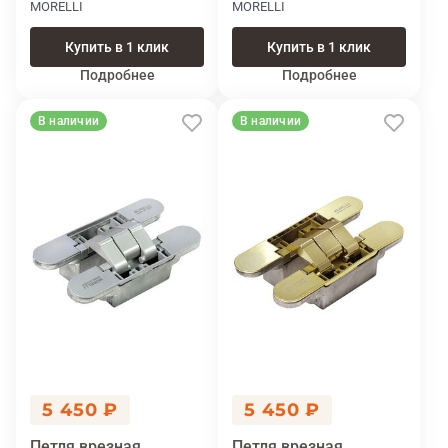
MORELLI
MORELLI
Купить в 1 клик
Купить в 1 клик
Подробнее
Подробнее
В наличии
В наличии
5 450 ₽
5 450 ₽
Петля врезная
Петля врезная