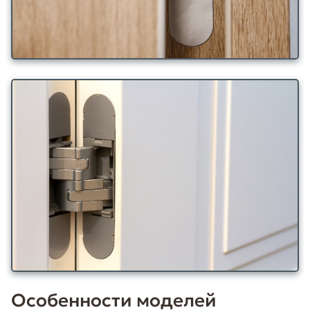
Особенности моделей