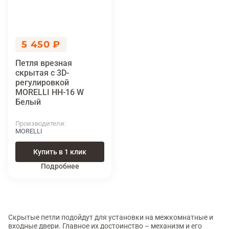
5 450 ₽
Петля врезная
скрытая с 3D-
регулировкой
MORELLI HH-16 W
Белый
Производители
MORELLI
Купить в 1 клик
Подробнее
Скрытые петли подойдут для установки на межкомнатные и
входные двери. Главное их достоинство – механизм и его