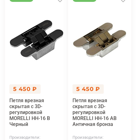
5 450 ₽
5 450 ₽
Петля врезная
Петля врезная
скрытая с 3D-
скрытая с 3D-
регулировкой
регулировкой
MORELLI HH-16 B
MORELLI HH-16 AB
Черный
Античная бронза
Производители
Производители