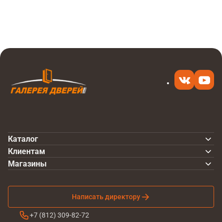
Итоговая цена
Купить
2 080 ₽
в 1 клик
Каталог
Клиентам
Магазины
Написать директору
+7 (812) 309-82-72