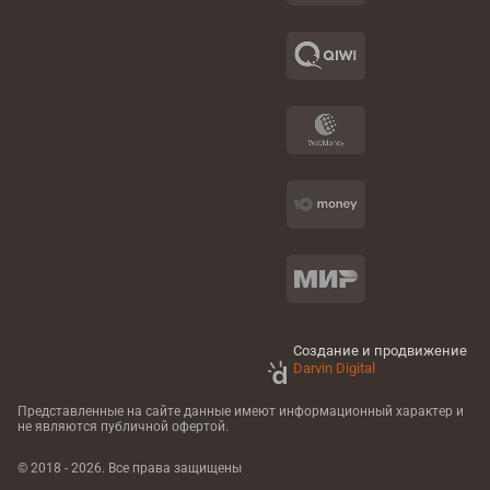
Создание и продвижение
Darvin Digital
Представленные на сайте данные имеют информационный характер
и
не являются публичной офертой.
© 2018 - 2026. Все права защищены