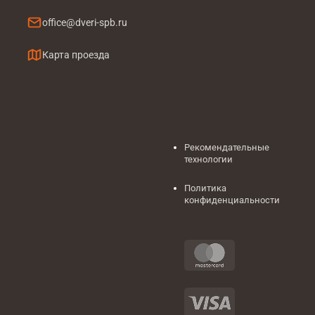
office@dveri-spb.ru
Карта проезда
Рекомендательные
технологии
Политика
конфиденциальности