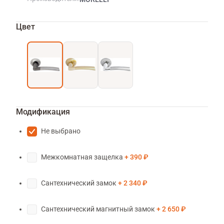
Цвет
Модификация
Не выбрано
Межкомнатная защелка
390 ₽
Сантехнический замок
2 340 ₽
Сантехнический магнитный замок
2 650 ₽