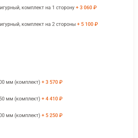
игурный, комплект на 1 сторону
3 060 ₽
игурный, комплект на 2 стороны
5 100 ₽
00 мм (комплект)
3 570 ₽
50 мм (комплект)
4 410 ₽
00 мм (комплект)
5 250 ₽