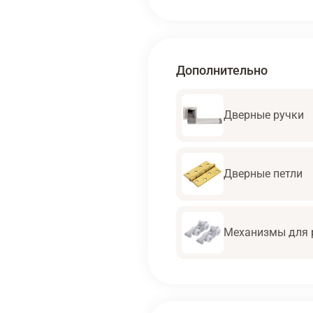
Дополнительно
Дверные ручки
Дверные петли
Механизмы для 