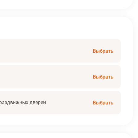
Выбрать
Выбрать
раздвижных дверей
Выбрать