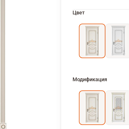
Цвет
Модификация