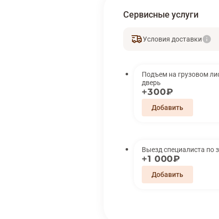
Сервисные услуги
Условия доставки
Подъем на грузовом лифте 
дверь
300₽
Выезд специалиста по 
1 000₽