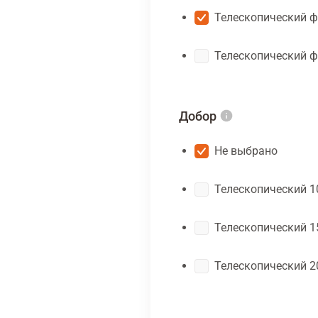
Телескопический ф
Телескопический ф
Добор
Не выбрано
Телескопический 1
Телескопический 1
Телескопический 2