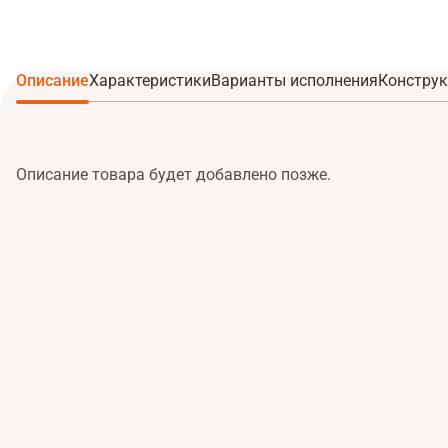
Описание
Характеристики
Варианты исполнения
Конструк
Описание товара будет добавлено позже.