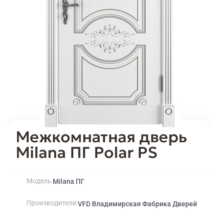
Межкомнатная дверь
Milana ПГ Polar PS
Модель
Milana ПГ
Производители
VFD Владимирская Фабрика Дверей