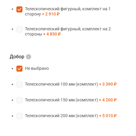
Телескопический фигурный, комплект на 1
сторону
2 910 ₽
Телескопический фигурный, комплект на 2
стороны
4 850 ₽
Добор
Не выбрано
Телескопический 100 мм (комплект)
3 390 ₽
Телескопический 150 мм (комплект)
4 200 ₽
Телескопический 200 мм (комплект)
5 010 ₽