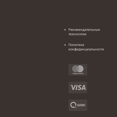
Рекомендательные
технологии
Политика
конфиденциальности