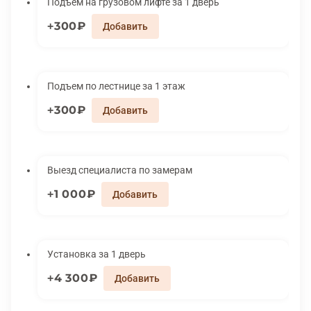
Подъем на грузовом лифте за 1 дверь
300₽
Подъем по лестнице за 1 этаж
300₽
Выезд специалиста по замерам
1 000₽
Установка за 1 дверь
4 300₽