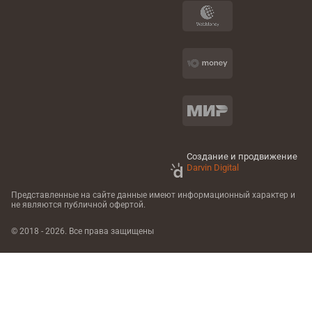
Создание и продвижение
Darvin Digital
Представленные на сайте данные имеют информационный характер
и
не являются публичной офертой.
© 2018 - 2026. Все права защищены