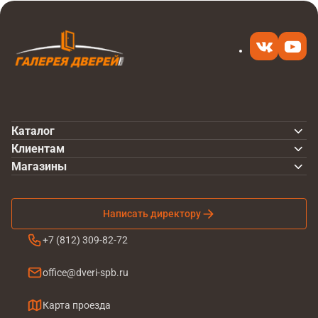
Каталог
Клиентам
Магазины
Написать директору
+7 (812) 309-82-72
office@dveri-spb.ru
Карта проезда