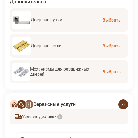
Дополнительно
Дверные ручки
Выбрать
Дверные петли
Выбрать
Механизмы для раздвижных
Выбрать
дверей
Сервисные услуги
Условия доставки