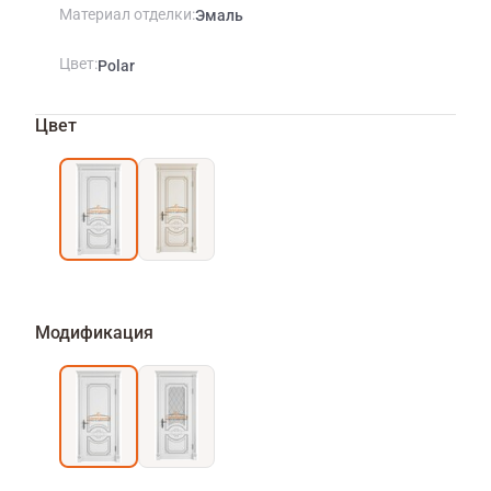
Материал отделки
Эмаль
Цвет
Polar
Цвет
Модификация